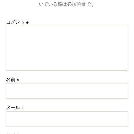
いている欄は必須項目です
コメント
※
名前
※
メール
※