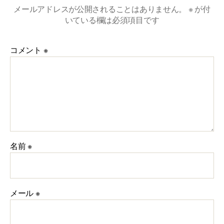
メールアドレスが公開されることはありません。
※
が付
いている欄は必須項目です
コメント
※
名前
※
メール
※