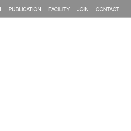
H
PUBLICATION
FACILITY
JOIN
CONTACT