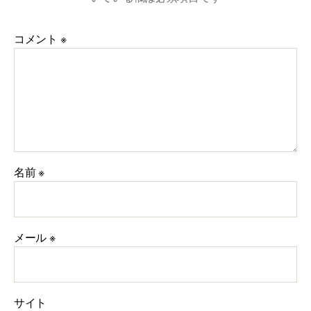
コメント
※
名前
※
メール
※
サイト