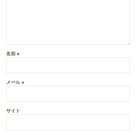
名前
※
メール
※
サイト