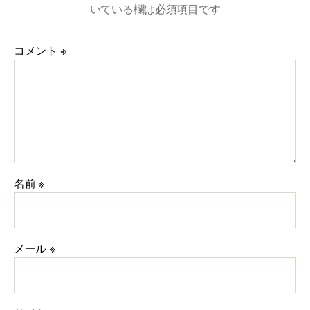
いている欄は必須項目です
コメント
※
名前
※
メール
※