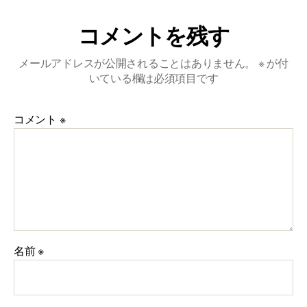
コメントを残す
メールアドレスが公開されることはありません。
※
が付
いている欄は必須項目です
コメント
※
名前
※