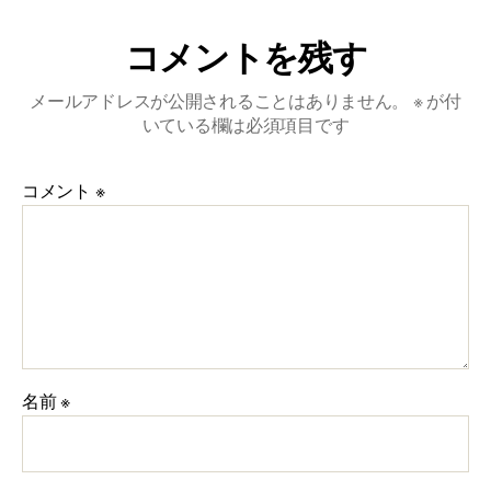
コメントを残す
メールアドレスが公開されることはありません。
※
が付
いている欄は必須項目です
コメント
※
名前
※