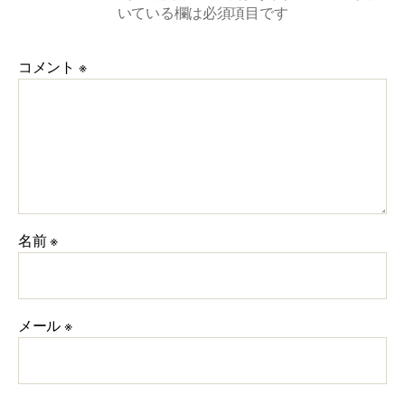
いている欄は必須項目です
コメント
※
名前
※
メール
※