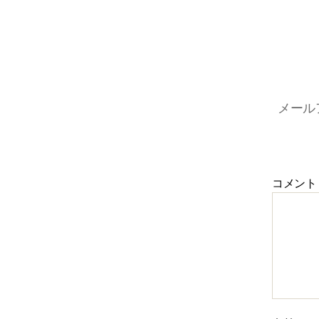
メール
コメン