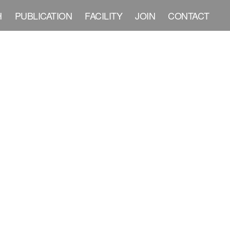
H
PUBLICATION
FACILITY
JOIN
CONTACT