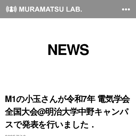
NEWS
M1の小玉さんが令和7年 電気学会
全国大会@明治大学中野キャンパ
スで発表を行いました．