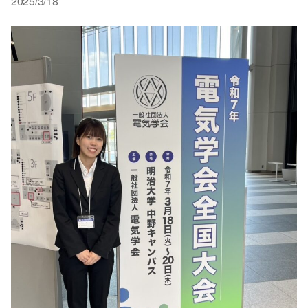
2025/3/18