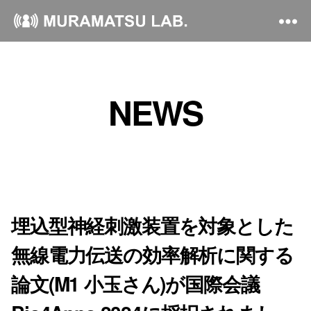
NEWS
埋込型神経刺激装置を対象とした
無線電力伝送の効率解析に関する
論文(M1 小玉さん)が国際会議