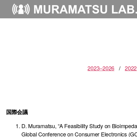
2023–2026
/
2022
国際会議
D. Muramatsu, “A Feasibility Study on Bioimpe
Global Conference on Consumer Electronics (GC