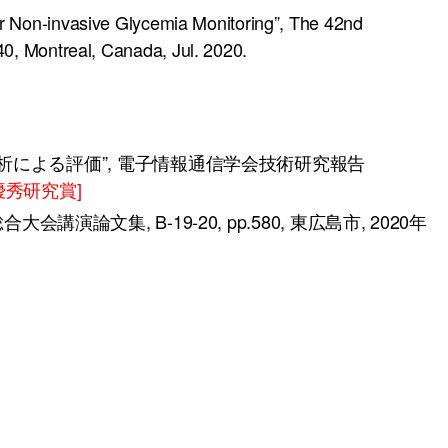
r Non-invasive Glycemia Monitoring”, The 42nd
0, Montreal, Canada, Jul. 2020.
による評価”, 電子情報通信学会技術研究報告
秀研究賞]
演論文集, B-19-20, pp.580, 東広島市, 2020年