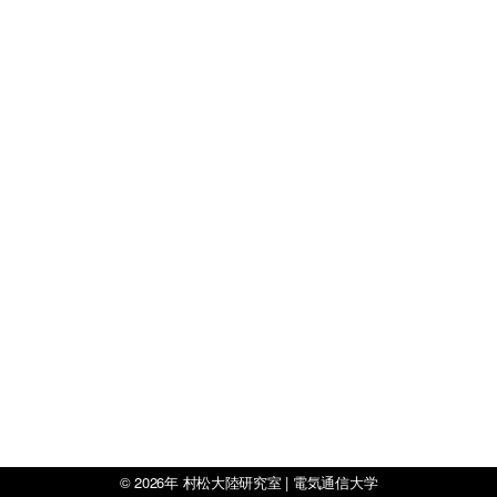
© 2026年
村松大陸研究室 | 電気通信大学