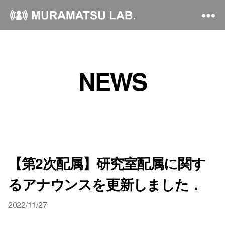
NEWS
【第2次配属】研究室配属に関す
るアナウンスを更新しました．
2022/11/27