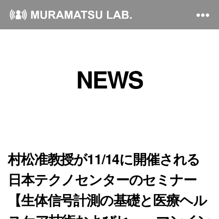
NEWS
村松准教授が11/14に開催される
日本テクノセンターのセミナー
【生体信号計測の基礎と医療ヘル