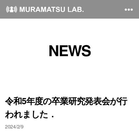
NEWS
令和5年度の卒業研究発表会が行
われました．
2024/2/9