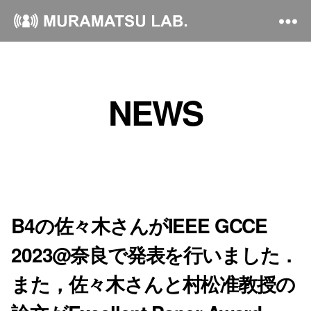
NEWS
B4の佐々木さんがIEEE GCCE
2023@奈良で発表を行いました．
また，佐々木さんと村松准教授の