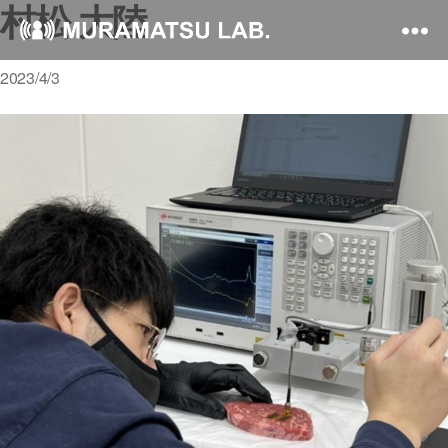
村松 大陸
2023/4/3